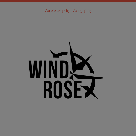
Zarejestruj się
Zaloguj się