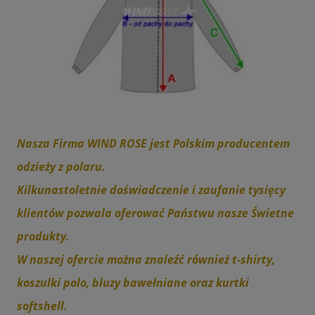
Nasza Firma WIND ROSE jest Polskim producentem
odzieży z polaru.
Kilkunastoletnie doświadczenie i zaufanie tysięcy
klientów pozwala oferować Państwu nasze Świetne
produkty.
W naszej ofercie można znaleźć również t-shirty,
koszulki polo, bluzy bawełniane oraz kurtki
softshell.