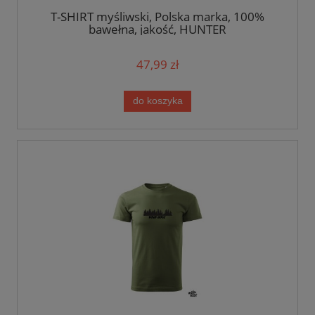
T-SHIRT myśliwski, Polska marka, 100%
bawełna, jakość, HUNTER
47,99 zł
do koszyka