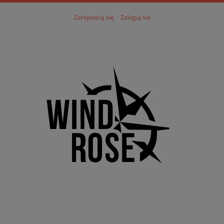
Zarejestruj się
Zaloguj się