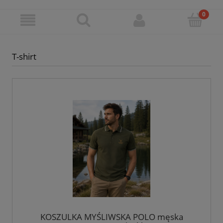
T-shirt
KOSZULKA MYŚLIWSKA POLO męska