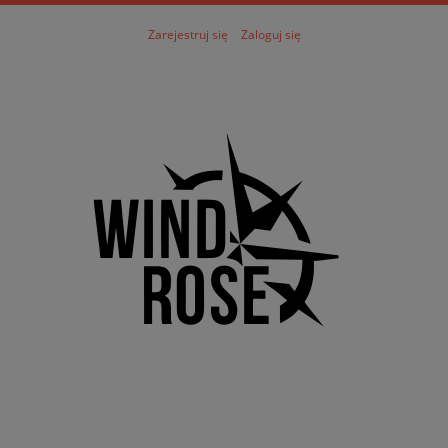
Zarejestruj się
Zaloguj się