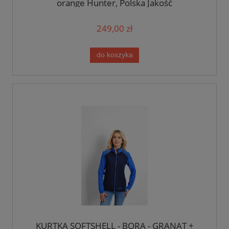
orange Hunter, Polska Jakość
249,00 zł
do koszyka
KURTKA SOFTSHELL - BORA - GRANAT +