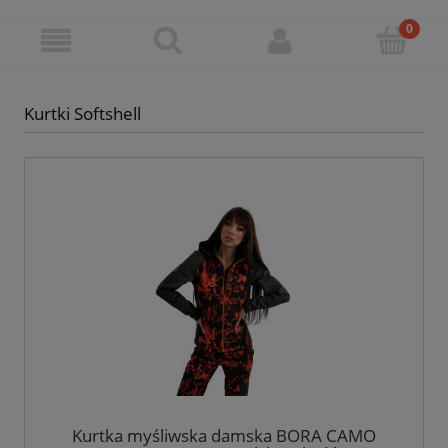
Kurtki Softshell
Kurtka myśliwska damska BORA CAMO