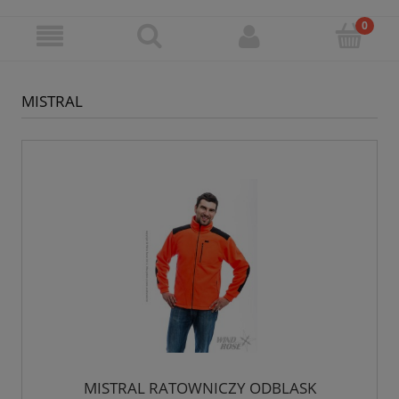
MISTRAL
MISTRAL RATOWNICZY ODBLASK