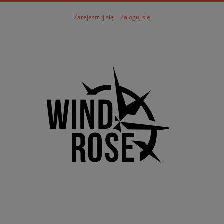
Zarejestruj się
Zaloguj się