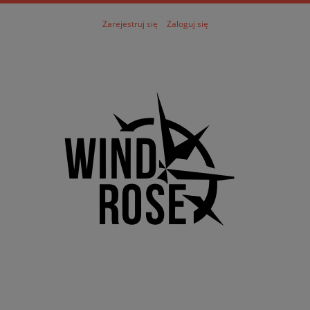
Zarejestruj się
Zaloguj się