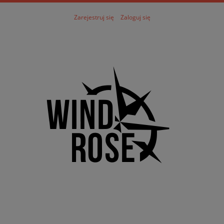
Zarejestruj się
Zaloguj się