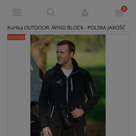
Kurtka OUTDOOR -WIND BLOCK - POLSKA JAKOŚĆ
promocja