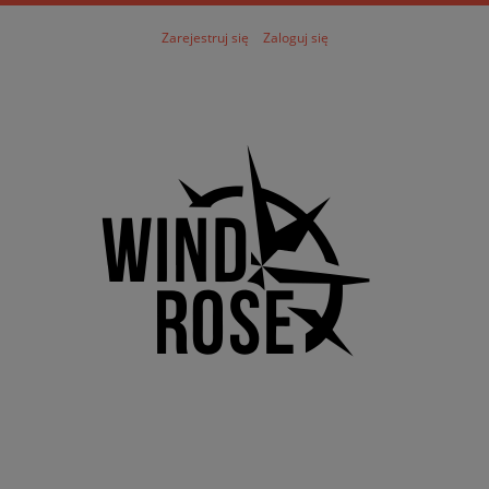
Zarejestruj się
Zaloguj się