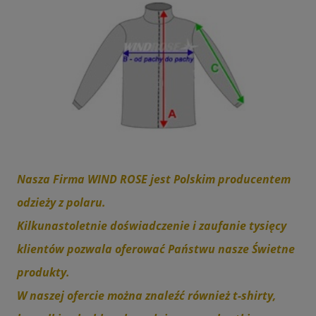
Nasza Firma WIND ROSE jest Polskim producentem
odzieży z polaru.
Kilkunastoletnie doświadczenie i zaufanie tysięcy
klientów pozwala oferować Państwu nasze Świetne
produkty.
W naszej ofercie można znaleźć również t-shirty,