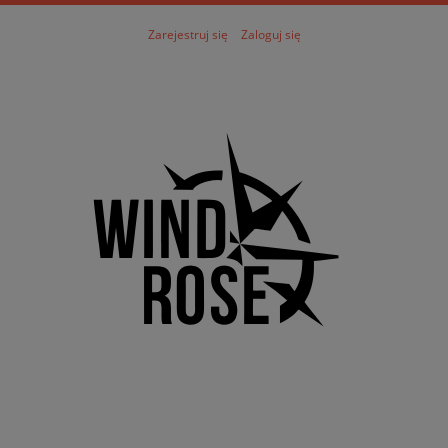
Zarejestruj się
Zaloguj się