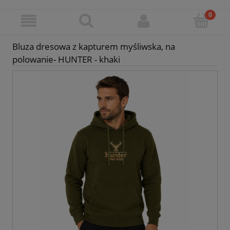
Bluza dresowa z kapturem myśliwska, na
polowanie- HUNTER - khaki