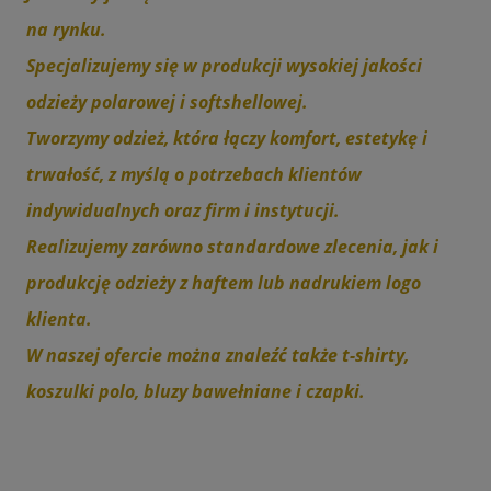
na rynku.
Specjalizujemy się w produkcji wysokiej jakości
odzieży polarowej i softshellowej.
Tworzymy odzież, która łączy komfort, estetykę i
trwałość, z myślą o potrzebach klientów
indywidualnych oraz firm i instytucji.
Realizujemy zarówno standardowe zlecenia, jak i
produkcję odzieży z haftem lub nadrukiem logo
klienta.
W naszej ofercie można znaleźć także t-shirty,
koszulki polo, bluzy bawełniane i czapki.