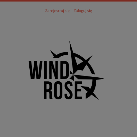
Zarejestruj się
Zaloguj się