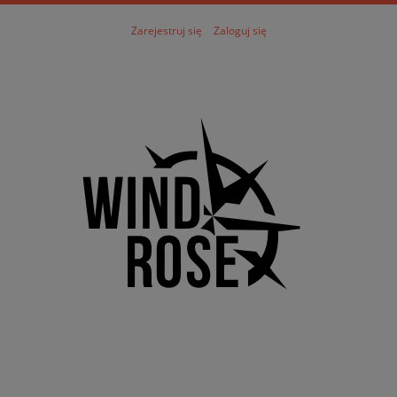
Zarejestruj się
Zaloguj się