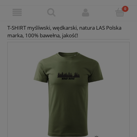
T-SHIRT myśliwski, wędkarski, natura LAS Polska
marka, 100% bawełna, jakość!