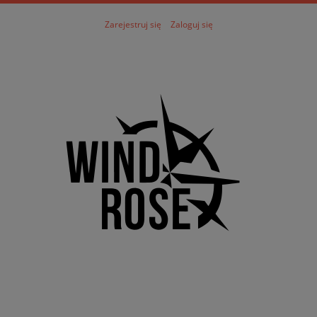
Zarejestruj się
Zaloguj się