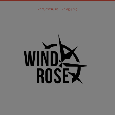
Zarejestruj się
Zaloguj się