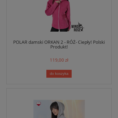
POLAR damski ORKAN 2 - RÓŻ- Ciepły! Polski
Produkt!
119,00 zł
do koszyka