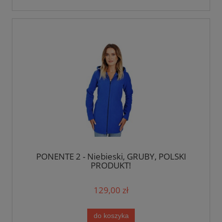
PONENTE 2 - Niebieski, GRUBY, POLSKI
PRODUKT!
129,00 zł
do koszyka