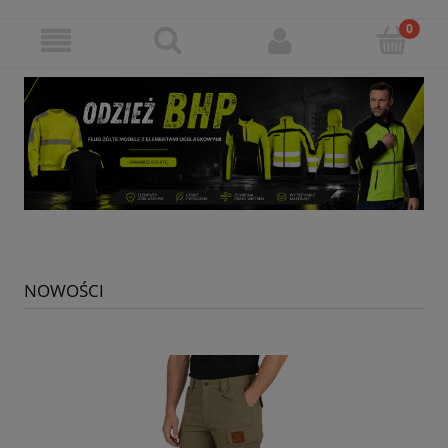
NOWOŚCI