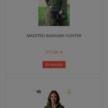
MAESTRO BARANEK HUNTER
217,00 zł
do koszyka