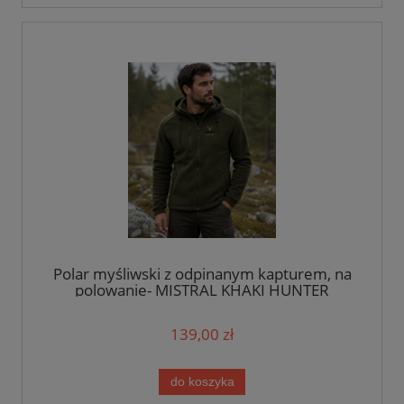
Polar myśliwski z odpinanym kapturem, na
polowanie- MISTRAL KHAKI HUNTER
139,00 zł
do koszyka