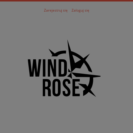
Zarejestruj się
Zaloguj się