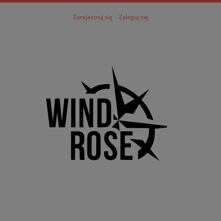
Zarejestruj się
Zaloguj się